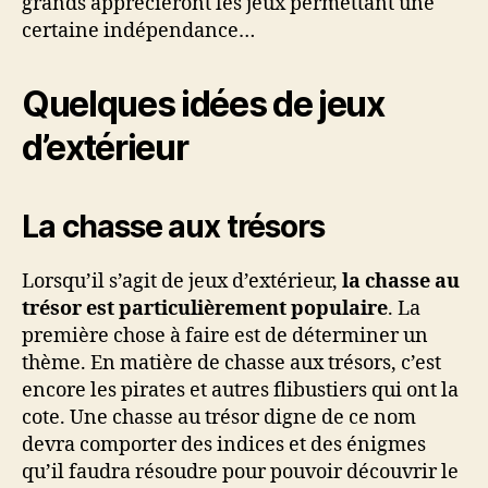
grands apprécieront les jeux permettant une
certaine indépendance…
Quelques idées de jeux
d’extérieur
La chasse aux trésors
Lorsqu’il s’agit de jeux d’extérieur,
la chasse au
trésor est particulièrement populaire
. La
première chose à faire est de déterminer un
thème. En matière de chasse aux trésors, c’est
encore les pirates et autres flibustiers qui ont la
cote. Une chasse au trésor digne de ce nom
devra comporter des indices et des énigmes
qu’il faudra résoudre pour pouvoir découvrir le