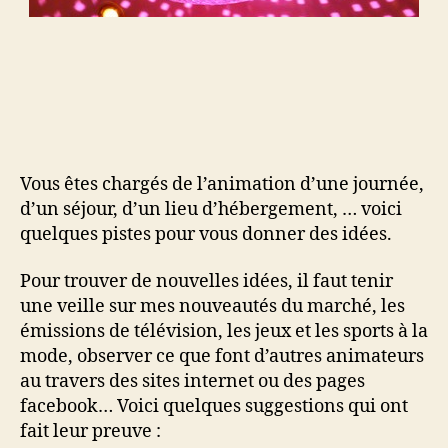
Vous êtes chargés de l’animation d’une journée,
d’un séjour, d’un lieu d’hébergement, … voici
quelques pistes pour vous donner des idées.
Pour trouver de nouvelles idées, il faut tenir
une veille sur mes nouveautés du marché, les
émissions de télévision, les jeux et les sports à la
mode, observer ce que font d’autres animateurs
au travers des sites internet ou des pages
facebook… Voici quelques suggestions qui ont
fait leur preuve :