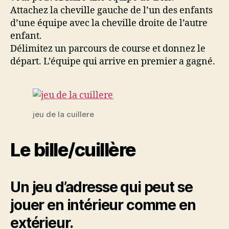
Attachez la cheville gauche de l’un des enfants
d’une équipe avec la cheville droite de l’autre
enfant.
Délimitez un parcours de course et donnez le
départ. L’équipe qui arrive en premier a gagné.
jeu de la cuillere
Le bille/cuillère
Un jeu d’adresse qui peut se
jouer en intérieur comme en
extérieur.