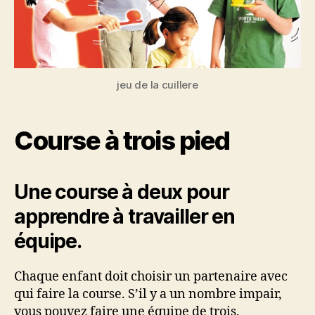
jeu de la cuillere
Course à trois pied
Une course à deux pour
apprendre à travailler en
équipe.
Chaque enfant doit choisir un partenaire avec
qui faire la course. S’il y a un nombre impair,
vous pouvez faire une équipe de trois.